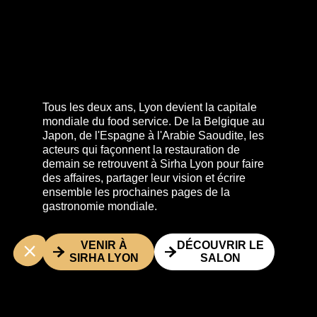
Tous les deux ans, Lyon devient la capitale
mondiale du food service. De la Belgique au
Japon, de l'Espagne à l'Arabie Saoudite, les
acteurs qui façonnent la restauration de
demain se retrouvent à Sirha Lyon pour faire
des affaires, partager leur vision et écrire
ensemble les prochaines pages de la
gastronomie mondiale.
VENIR À
DÉCOUVRIR LE
SIRHA LYON
SALON