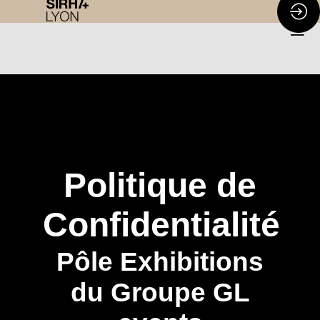
Politique de
Confidentialité
Pôle Exhibitions
du Groupe GL