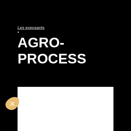
Les exposants
•
AGRO-
PROCESS