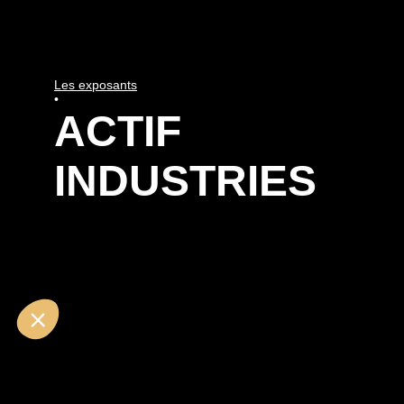
Les exposants
•
ACTIF
INDUSTRIES