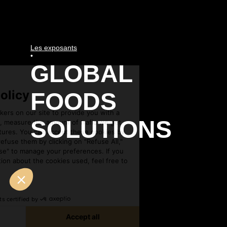
Les exposants
•
GLOBAL
FOODS
SOLUTIONS