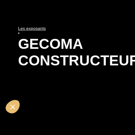
Les exposants
•
GECOMA
CONSTRUCTEU