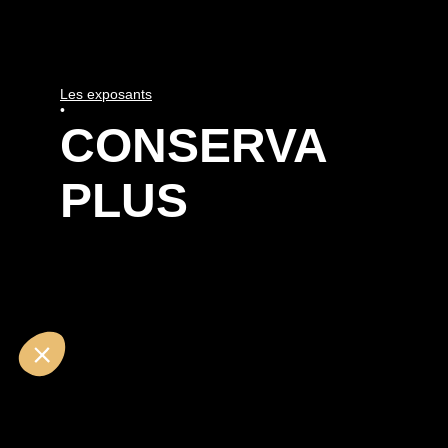
Les exposants
•
CONSERVA
PLUS