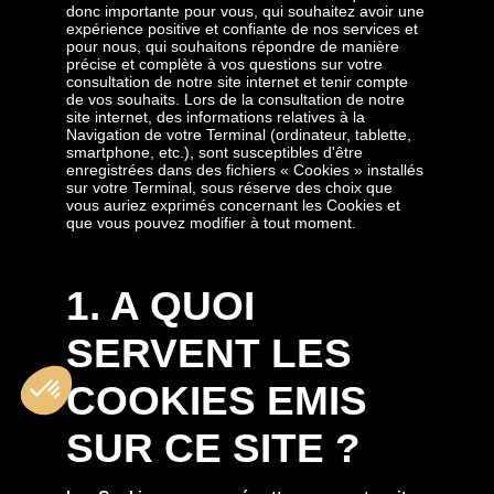
donc importante pour vous, qui souhaitez avoir une
expérience positive et confiante de nos services et
pour nous, qui souhaitons répondre de manière
précise et complète à vos questions sur votre
consultation de notre site internet et tenir compte
de vos souhaits. Lors de la consultation de notre
site internet, des informations relatives à la
Navigation de votre Terminal (ordinateur, tablette,
smartphone, etc.), sont susceptibles d'être
enregistrées dans des fichiers « Cookies » installés
sur votre Terminal, sous réserve des choix que
vous auriez exprimés concernant les Cookies et
que vous pouvez modifier à tout moment.
1. A QUOI
SERVENT LES
COOKIES EMIS
SUR CE SITE ?