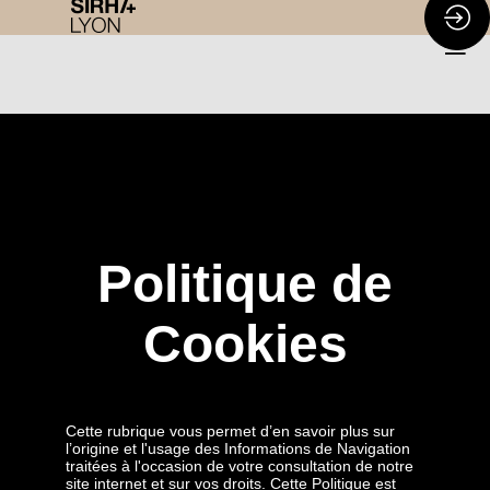
Politique de
Cookies
Cette rubrique vous permet d’en savoir plus sur
l’origine et l'usage des Informations de Navigation
traitées à l'occasion de votre consultation de notre
site internet et sur vos droits. Cette Politique est