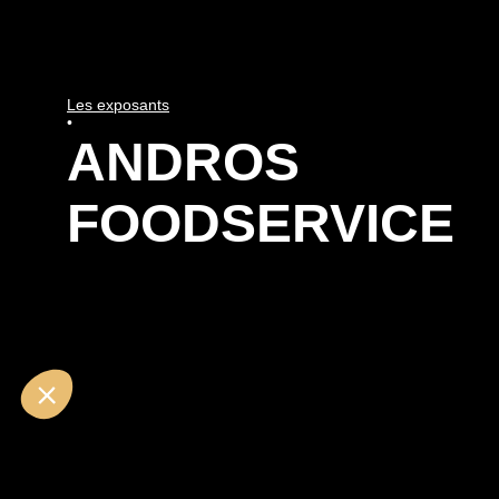
Les exposants
•
ANDROS
FOODSERVICE