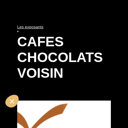
Les exposants
•
CAFES
CHOCOLATS
VOISIN