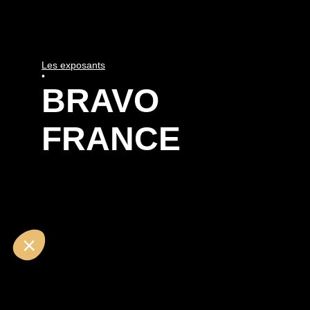
Les exposants
•
BRAVO
FRANCE