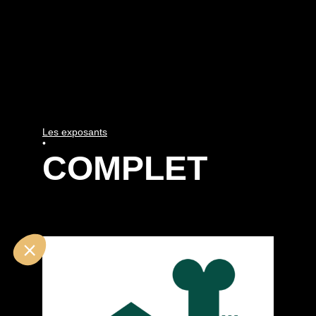
Les exposants
•
COMPLET