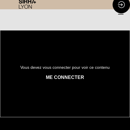
Vous devez vous connecter pour voir ce contenu
ME CONNECTER