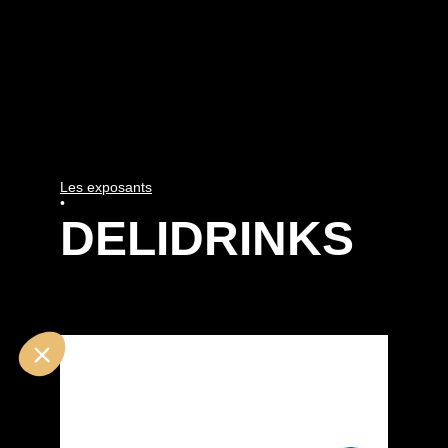
Les exposants
•
DELIDRINKS