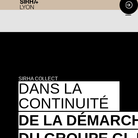
SIRHA COLLECT
DANS LA
CONTINUITÉ
DE LA
DÉMARCH